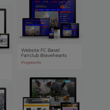
Website FC Basel
Fanclub Bravehearts
Projektinfo