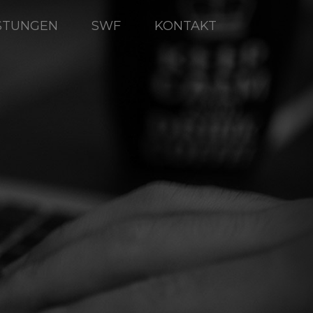
ISTUNGEN
SWF
KONTAKT