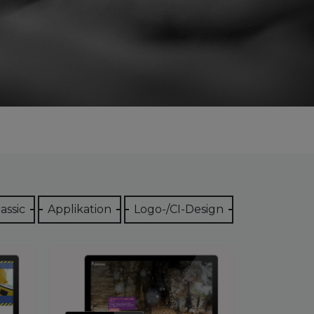
assic
Applikation
Logo-/CI-Design