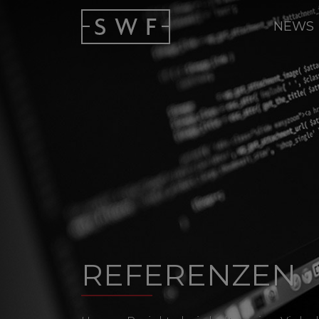
NEWS
REFERENZEN