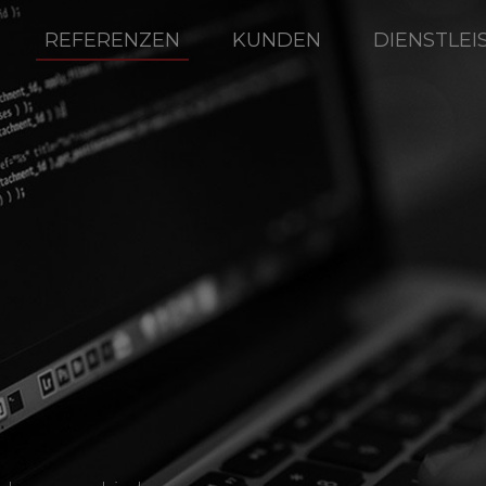
REFERENZEN
KUNDEN
DIENSTLE