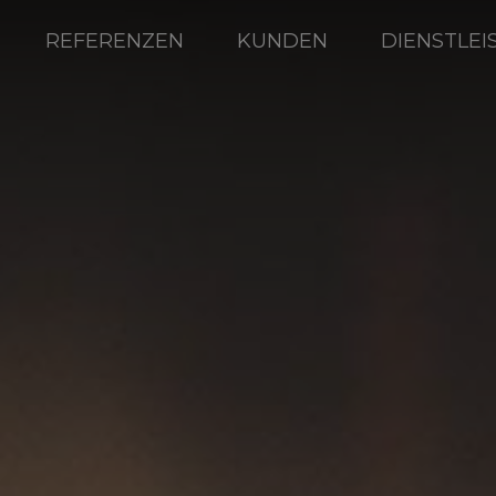
REFERENZEN
KUNDEN
DIENSTLE