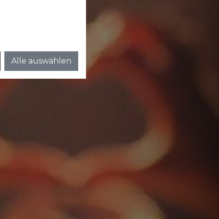
Alle auswählen