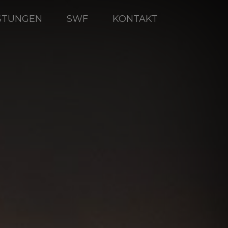
ISTUNGEN
SWF
KONTAKT