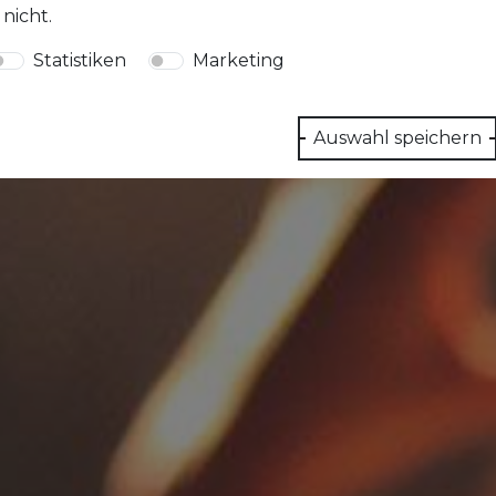
 nicht.
Statistiken
Marketing
Auswahl speichern